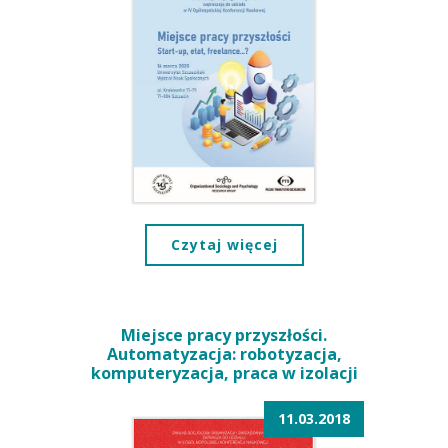
Czytaj więcej
Miejsce pracy przyszłości.
Automatyzacja: robotyzacja,
komputeryzacja, praca w izolacji
11.03.2018