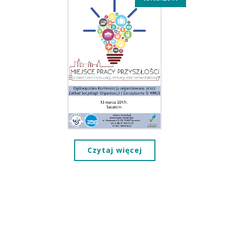
Czytaj więcej
PL
EN