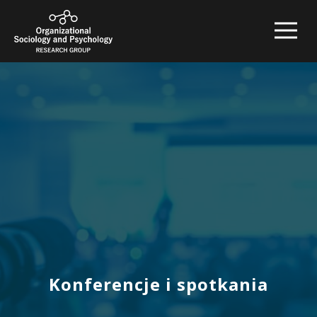
Konferencje i spotkania