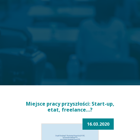
Miejsce pracy przyszłości: Start-up,
etat, freelance…?
16.03.2020