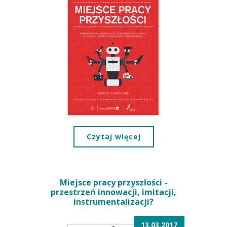
Czytaj więcej
Miejsce pracy przyszłości -
przestrzeń innowacji, imitacji,
instrumentalizacji?
13.03.2017